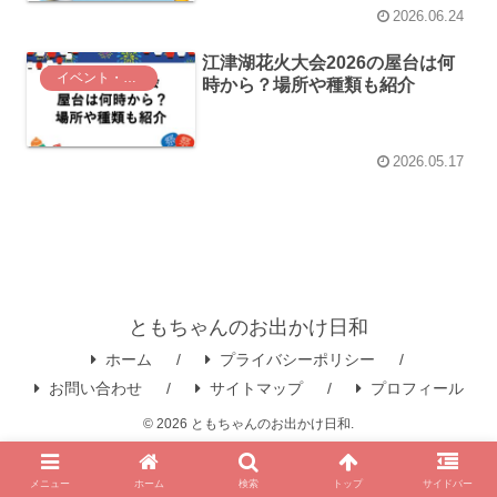
2026.06.24
江津湖花火大会2026の屋台は何
イベント・お祭り
時から？場所や種類も紹介
2026.05.17
ともちゃんのお出かけ日和
ホーム
プライバシーポリシー
お問い合わせ
サイトマップ
プロフィール
© 2026 ともちゃんのお出かけ日和.
メニュー
ホーム
検索
トップ
サイドバー