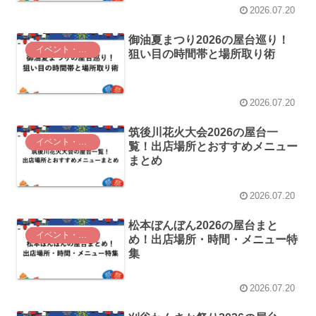
2026.07.20
御油夏まつり2026の屋台巡り！
イベント・お祭り
狙い目の時間帯と場所取り術
2026.07.20
筑後川花火大会2026の屋台一
イベント・お祭り
覧！出店場所とおすすめメニュー
まとめ
2026.07.20
松本ぼんぼん2026の屋台まと
イベント・お祭り
め！出店場所・時間・メニュー特
集
2026.07.20