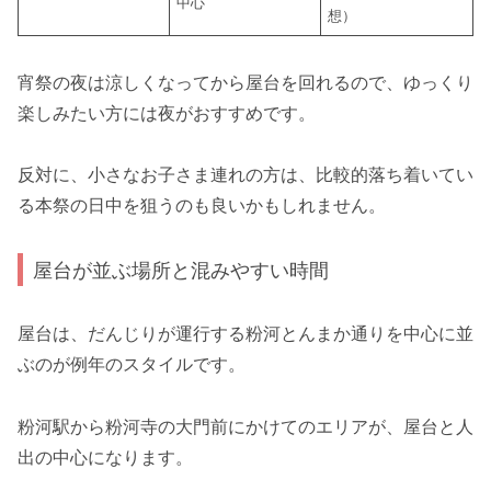
中心
想）
宵祭の夜は涼しくなってから屋台を回れるので、ゆっくり
楽しみたい方には夜がおすすめです。
反対に、小さなお子さま連れの方は、比較的落ち着いてい
る本祭の日中を狙うのも良いかもしれません。
屋台が並ぶ場所と混みやすい時間
屋台は、だんじりが運行する粉河とんまか通りを中心に並
ぶのが例年のスタイルです。
粉河駅から粉河寺の大門前にかけてのエリアが、屋台と人
出の中心になります。