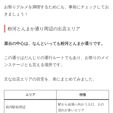
お祭りグルメを満喫するためにも、事前にチェックしてお
きましょう！
粉河とんまか通り周辺の出店エリア
屋台の中心は、なんといっても粉河とんまか通りです。
この通りはだんじりの運行ルートでもあり、お祭りのメイ
ンステージとも言える場所です。
主な出店エリアの目安を、表にまとめてみました。
エリア
特徴
駅から会場へ向かう入口。人の
粉河駅前周辺
流れが多いエリア