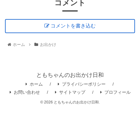
コメント
コメントを書き込む
ホーム
お出かけ
ともちゃんのお出かけ日和
ホーム
プライバシーポリシー
お問い合わせ
サイトマップ
プロフィール
© 2026 ともちゃんのお出かけ日和.