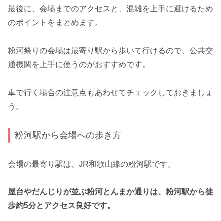
最後に、会場までのアクセスと、混雑を上手に避けるため
のポイントをまとめます。
粉河祭りの会場は最寄り駅から歩いて行けるので、公共交
通機関を上手に使うのがおすすめです。
車で行く場合の注意点もあわせてチェックしておきましょ
う。
粉河駅から会場への歩き方
会場の最寄り駅は、JR和歌山線の粉河駅です。
屋台やだんじりが並ぶ粉河とんまか通りは、粉河駅から徒
歩約5分とアクセス良好です。