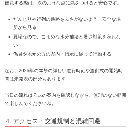
観覧する際は、次のような点に気をつけると安心です。
だんじりや行列の進路をふさがないよう、安全な場
所から見る
夏場なので、こまめな水分補給と暑さ対策を忘れな
い
係員や地元の方の案内・指示に従って行動する
なお、2026年の本祭の詳しい進行時刻や渡御式の開始時
間は未発表の部分もあります。
当日の流れは公式の案内を確認しながら、無理のない範囲
で楽しんでくださいね。
アクセス・交通規制と混雑回避