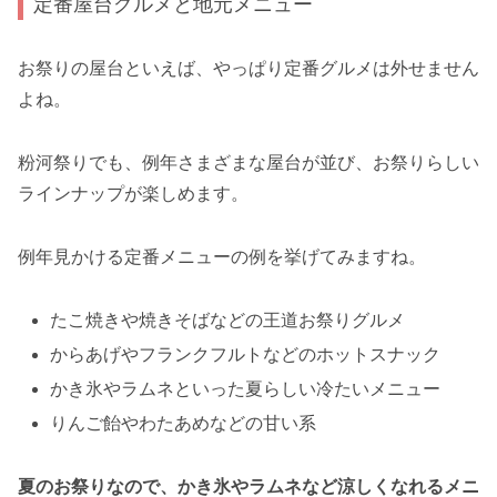
定番屋台グルメと地元メニュー
お祭りの屋台といえば、やっぱり定番グルメは外せません
よね。
粉河祭りでも、例年さまざまな屋台が並び、お祭りらしい
ラインナップが楽しめます。
例年見かける定番メニューの例を挙げてみますね。
たこ焼きや焼きそばなどの王道お祭りグルメ
からあげやフランクフルトなどのホットスナック
かき氷やラムネといった夏らしい冷たいメニュー
りんご飴やわたあめなどの甘い系
夏のお祭りなので、かき氷やラムネなど涼しくなれるメニ