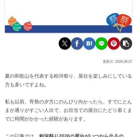
2026.06.27
夏の和歌山を代表する粉河祭り、屋台を楽しみにしている
方も多いですよね。
私も以前、宵祭の夕方にのんびり向かったら、すでにとん
まか通りがすごい人出で、お目当ての屋台にたどり着くま
でに時間がかかった経験があります。
この記事では、
粉河祭り2026の屋台がいつから出るの