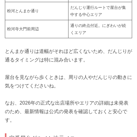
だんじり運行ルートで屋台が集
粉河とんまか通り
中する中心エリア
通りの終点付近。にぎわいが続
粉河寺大門前周辺
くエリア
とんまか通りは道幅がそれほど広くないため、だんじりが
通るタイミングは特に混み合います。
屋台を見ながら歩くときは、周りの人やだんじりの動きに
気をつけてくださいね。
なお、2026年の正式な出店場所やエリアの詳細は未発表
のため、最新情報は公式の発表を確認しておくと安心で
す。