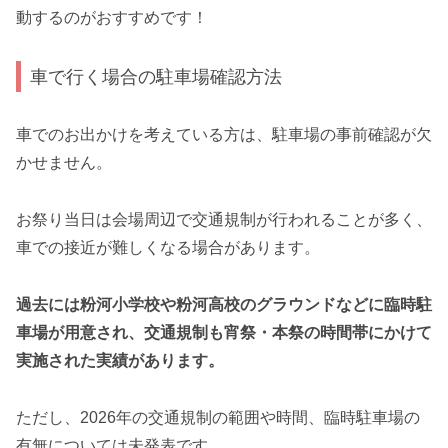
動するのがおすすめです！
車で行く場合の駐車場確認方法
車でのお出かけを考えている方は、駐車場の事前確認が欠
かせません。
お祭り当日は会場周辺で交通規制が行われることが多く、
車での接近が難しくなる場合があります。
過去には粉河小学校や粉河高校のグラウンドなどに臨時駐
車場が用意され、交通規制も宵祭・本祭の時間帯にかけて
実施された実績があります。
ただし、2026年の交通規制の範囲や時間、臨時駐車場の
有無については未発表です。