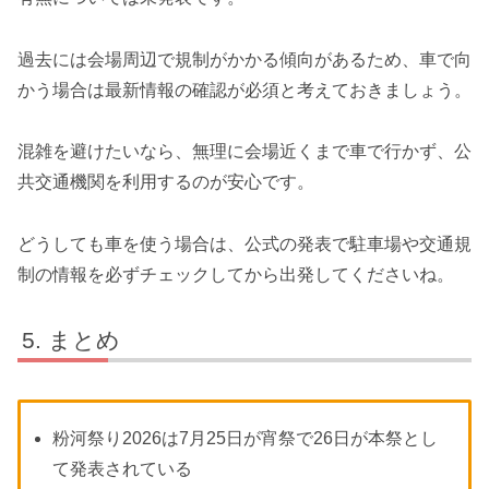
過去には会場周辺で規制がかかる傾向があるため、車で向
かう場合は最新情報の確認が必須と考えておきましょう。
混雑を避けたいなら、無理に会場近くまで車で行かず、公
共交通機関を利用するのが安心です。
どうしても車を使う場合は、公式の発表で駐車場や交通規
制の情報を必ずチェックしてから出発してくださいね。
まとめ
粉河祭り2026は7月25日が宵祭で26日が本祭とし
て発表されている