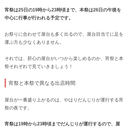
宵祭は25日の19時から23時頃まで、本祭は26日の午後を
中心に行事が行われる予定です。
お祭りに合わせて屋台も多く出るので、屋台目当てに足を
運ぶ方も少なくありません。
それでは、肝心の屋台がいつから楽しめるのか、宵祭と本
祭それぞれで見ていきましょう！
宵祭と本祭で異なる出店時間
屋台が一番盛り上がるのは、やはりだんじりが運行する宵
祭の夜です。
宵祭は19時から23時頃までだんじりが運行するので、屋