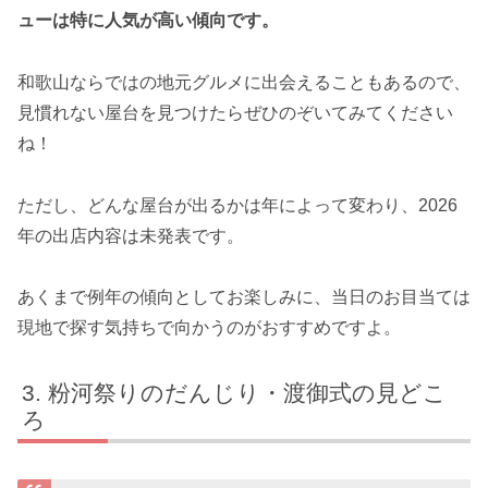
ューは特に人気が高い傾向です。
和歌山ならではの地元グルメに出会えることもあるので、
見慣れない屋台を見つけたらぜひのぞいてみてください
ね！
ただし、どんな屋台が出るかは年によって変わり、2026
年の出店内容は未発表です。
あくまで例年の傾向としてお楽しみに、当日のお目当ては
現地で探す気持ちで向かうのがおすすめですよ。
粉河祭りのだんじり・渡御式の見どこ
ろ