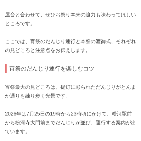
屋台と合わせて、ぜひお祭り本来の迫力も味わってほしい
ところです。
ここでは、宵祭のだんじり運行と本祭の渡御式、それぞれ
の見どころと注意点をお伝えします。
宵祭のだんじり運行を楽しむコツ
宵祭最大の見どころは、提灯に彩られただんじりがとんま
か通りを練り歩く光景です。
2026年は7月25日の19時から23時頃にかけて、粉河駅前
から粉河寺大門前までだんじりが並び、運行する案内が出
ています。