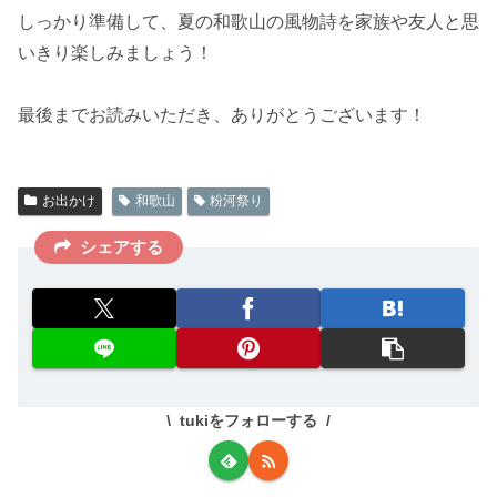
しっかり準備して、夏の和歌山の風物詩を家族や友人と思
いきり楽しみましょう！
最後までお読みいただき、ありがとうございます！
お出かけ
和歌山
粉河祭り
シェアする
tukiをフォローする