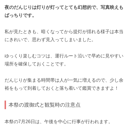
夜のだんじりは灯りが灯ってとても幻想的で、写真映えも
ばっちりです。
私が見たときも、暗くなってから提灯が揺れる様子は本当
にきれいで、思わず見入ってしまいました。
ゆっくり楽しむコツは、運行ルート沿いで早めに見やすい
場所を確保しておくことです。
だんじりが集まる時間帯は人が一気に増えるので、少し余
裕をもって到着しておくと落ち着いて鑑賞できますよ！
本祭の渡御式と観覧時の注意点
本祭の7月26日は、午後を中心に行事が行われます。