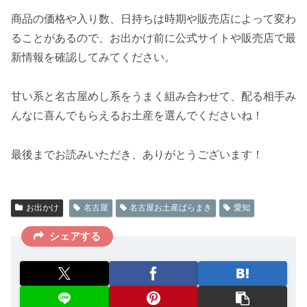
商品の価格や入り数、日持ちは時期や販売店によって変わ
ることがあるので、お出かけ前に公式サイトや販売店で最
新情報を確認してみてください。
甘い系と名古屋めし系をうまく組み合わせて、配る相手み
んなに喜んでもらえるお土産を選んでくださいね！
最後までお読みいただき、ありがとうございます！
お出かけ
名古屋
名古屋お土産ばらまき
愛知
シェアする