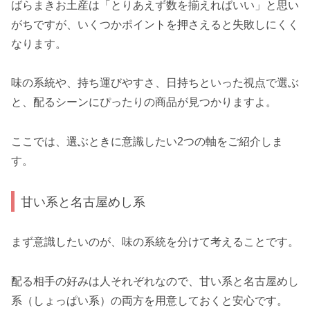
ばらまきお土産は「とりあえず数を揃えればいい」と思い
がちですが、いくつかポイントを押さえると失敗しにくく
なります。
味の系統や、持ち運びやすさ、日持ちといった視点で選ぶ
と、配るシーンにぴったりの商品が見つかりますよ。
ここでは、選ぶときに意識したい2つの軸をご紹介しま
す。
甘い系と名古屋めし系
まず意識したいのが、味の系統を分けて考えることです。
配る相手の好みは人それぞれなので、甘い系と名古屋めし
系（しょっぱい系）の両方を用意しておくと安心です。