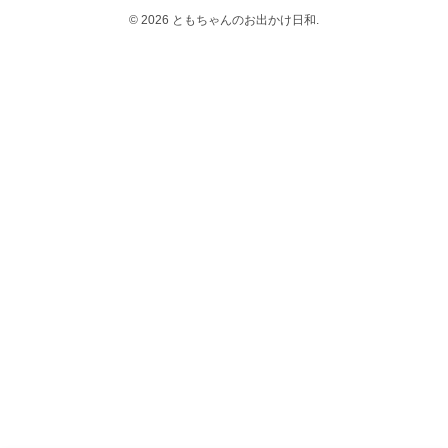
© 2026 ともちゃんのお出かけ日和.