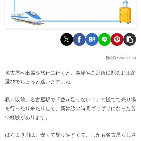
2026.06.13
名古屋へ出張や旅行に行くと、職場やご近所に配るお土産
選びでちょっと迷いますよね。
私も以前、名古屋駅で「数が足りない！」と慌てて売り場
を行ったり来たりして、新幹線の時間ギリギリになった苦
い経験があります。
ばらまき用は、安くて配りやすくて、しかも名古屋らしさ