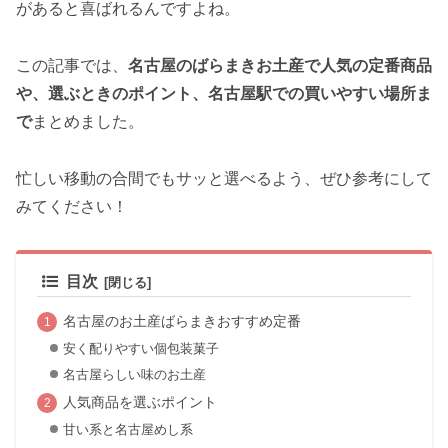
があると喜ばれるんですよね。
この記事では、
名古屋のばらまきお土産で人気の定番商品
や、選ぶときのポイント、名古屋駅での買いやすい場所ま
で
まとめました。
忙しい移動の合間でもサッと選べるよう、ぜひ参考にして
みてください！
目次
名古屋のお土産ばらまきおすすめ定番
安く配りやすい個包装菓子
名古屋らしい味のお土産
人気商品を選ぶポイント
甘い系と名古屋めし系