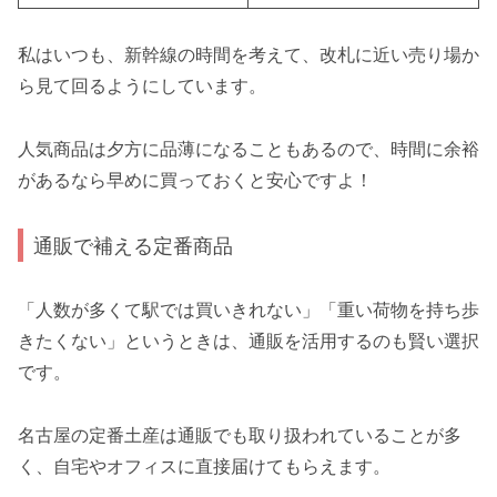
私はいつも、新幹線の時間を考えて、改札に近い売り場か
ら見て回るようにしています。
人気商品は夕方に品薄になることもあるので、時間に余裕
があるなら早めに買っておくと安心ですよ！
通販で補える定番商品
「人数が多くて駅では買いきれない」「重い荷物を持ち歩
きたくない」というときは、通販を活用するのも賢い選択
です。
名古屋の定番土産は通販でも取り扱われていることが多
く、自宅やオフィスに直接届けてもらえます。