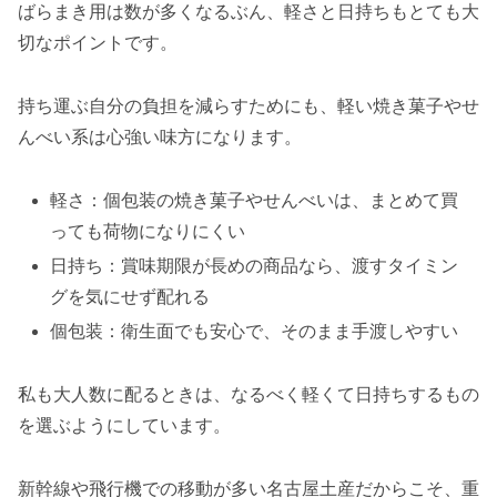
ばらまき用は数が多くなるぶん、軽さと日持ちもとても大
切なポイントです。
持ち運ぶ自分の負担を減らすためにも、軽い焼き菓子やせ
んべい系は心強い味方になります。
軽さ：個包装の焼き菓子やせんべいは、まとめて買
っても荷物になりにくい
日持ち：賞味期限が長めの商品なら、渡すタイミン
グを気にせず配れる
個包装：衛生面でも安心で、そのまま手渡しやすい
私も大人数に配るときは、なるべく軽くて日持ちするもの
を選ぶようにしています。
新幹線や飛行機での移動が多い名古屋土産だからこそ、重