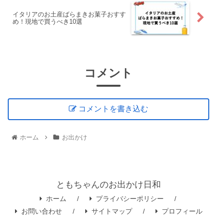
イタリアのお土産ばらまきお菓子おすす
め！現地で買うべき10選
コメント
コメントを書き込む
ホーム
お出かけ
ともちゃんのお出かけ日和
ホーム
プライバシーポリシー
お問い合わせ
サイトマップ
プロフィール