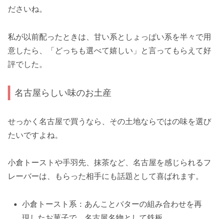
ださいね。
私が以前配ったときは、甘い系としょっぱい系を半々で用
意したら、「どっちも選べて嬉しい」と言ってもらえて好
評でした。
名古屋らしい味のお土産
せっかく名古屋で買うなら、その土地ならではの味を選び
たいですよね。
小倉トーストや手羽先、抹茶など、名古屋を感じられるフ
レーバーは、もらった相手にも話題として喜ばれます。
小倉トースト系：あんことバターの組み合わせを再
現したお菓子で、名古屋名物として鉄板