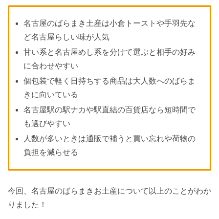
名古屋のばらまき土産は小倉トーストや手羽先な
ど名古屋らしい味が人気
甘い系と名古屋めし系を分けて選ぶと相手の好み
に合わせやすい
個包装で軽く日持ちする商品は大人数へのばらま
きに向いている
名古屋駅の駅ナカや駅直結の百貨店なら短時間で
も選びやすい
人数が多いときは通販で補うと買い忘れや荷物の
負担を減らせる
今回、名古屋のばらまきお土産について以上のことがわか
りました！