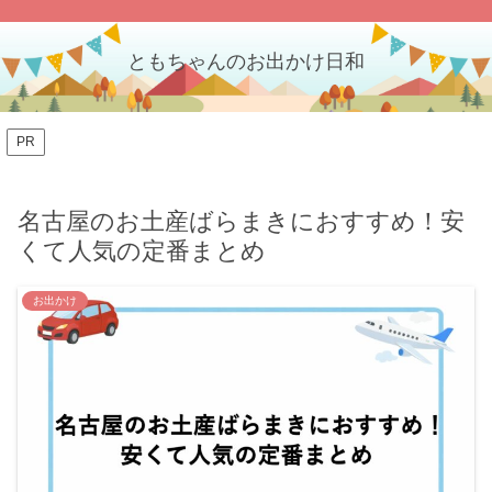
ともちゃんのお出かけ日和
PR
名古屋のお土産ばらまきにおすすめ！安
くて人気の定番まとめ
お出かけ