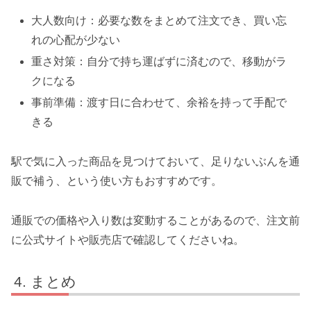
大人数向け：必要な数をまとめて注文でき、買い忘
れの心配が少ない
重さ対策：自分で持ち運ばずに済むので、移動がラ
クになる
事前準備：渡す日に合わせて、余裕を持って手配で
きる
駅で気に入った商品を見つけておいて、足りないぶんを通
販で補う、という使い方もおすすめです。
通販での価格や入り数は変動することがあるので、注文前
に公式サイトや販売店で確認してくださいね。
まとめ