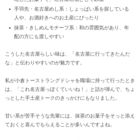
手羽先・名古屋めし系：しょっぱい系を探している
人や、お酒好きへのお土産にぴったり
抹茶・きしめんモチーフ系：和の雰囲気があり、年
配の方にも渡しやすい
こうした名古屋らしい味は、「名古屋に行ってきたんだ
な」と伝わりやすいのが魅力です。
私が小倉トーストラングドシャを職場に持って行ったとき
は、「これ名古屋っぽくていいね！」と話が弾んで、ちょ
っとした手土産トークのきっかけにもなりました。
甘い系が苦手そうな先輩には、抹茶のお菓子をそっと添え
ておくと喜んでもらえることが多いんですよね。