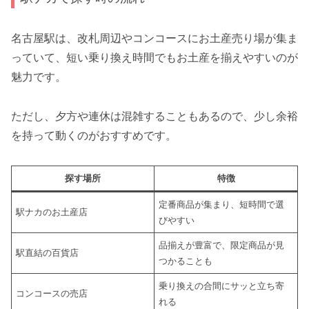
名古屋駅は、改札周辺やコンコースにお土産売り場が集ま
っていて、短い乗り換え時間でもお土産を揃えやすいのが
魅力です。
ただし、夕方や連休は混雑することもあるので、少し余裕
を持って動くのがおすすめです。
探す場所
特徴
定番商品が集まり、短時間で選
駅ナカのお土産店
びやすい
品揃えが豊富で、限定商品が見
駅直結の百貨店
つかることも
乗り換えの合間にサッと立ち寄
コンコースの売店
れる