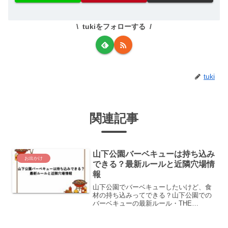
tukiをフォローする
tuki
関連記事
山下公園バーベキューは持ち込み
お出かけ
できる？最新ルールと近隣穴場情
報
山下公園でバーベキューしたいけど、食
材の持ち込みってできる？山下公園での
バーベキューの最新ルール・THE
WHARF HOUSEの料金プラン・周辺の穴
場スポットをまとめました。