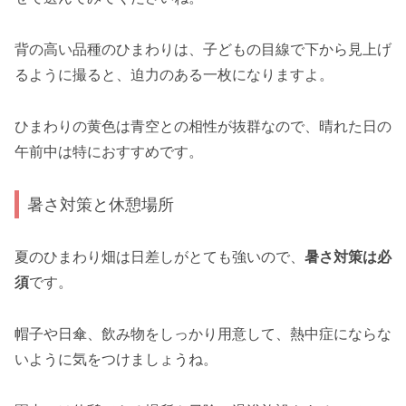
背の高い品種のひまわりは、子どもの目線で下から見上げ
るように撮ると、迫力のある一枚になりますよ。
ひまわりの黄色は青空との相性が抜群なので、晴れた日の
午前中は特におすすめです。
暑さ対策と休憩場所
夏のひまわり畑は日差しがとても強いので、
暑さ対策は必
須
です。
帽子や日傘、飲み物をしっかり用意して、熱中症にならな
いように気をつけましょうね。