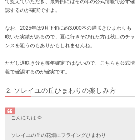
て捉えていただき、最終的にはその年の公式情報で必ず確
認するのが確実ですよ。
なお、2025年は9月下旬に約3,000本の遅咲きひまわりも
咲いた実績があるので、夏に行きそびれた方は秋口のチャ
ンスを狙うのもありかもしれませんね。
ただし遅咲き分も毎年確定ではないので、こちらも公式情
報で確認するのが確実です。
ソレイユの丘ひまわりの楽しみ方
こんにちは 🌻
ソレイユの丘の花畑にフライングひまわり