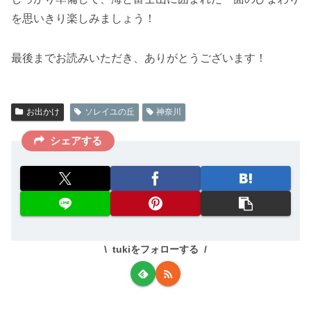
を思いきり楽しみましょう！
最後までお読みいただき、ありがとうございます！
お出かけ
ソレイユの丘
神奈川
シェアする
tukiをフォローする