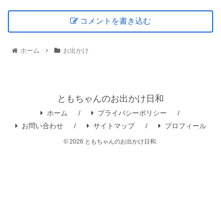
コメントを書き込む
ホーム
お出かけ
ともちゃんのお出かけ日和
ホーム
プライバシーポリシー
お問い合わせ
サイトマップ
プロフィール
© 2026 ともちゃんのお出かけ日和.