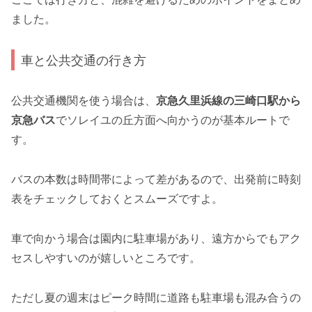
ました。
車と公共交通の行き方
公共交通機関を使う場合は、
京急久里浜線の三崎口駅から
京急バス
でソレイユの丘方面へ向かうのが基本ルートで
す。
バスの本数は時間帯によって差があるので、出発前に時刻
表をチェックしておくとスムーズですよ。
車で向かう場合は園内に駐車場があり、遠方からでもアク
セスしやすいのが嬉しいところです。
ただし夏の週末はピーク時間に道路も駐車場も混み合うの