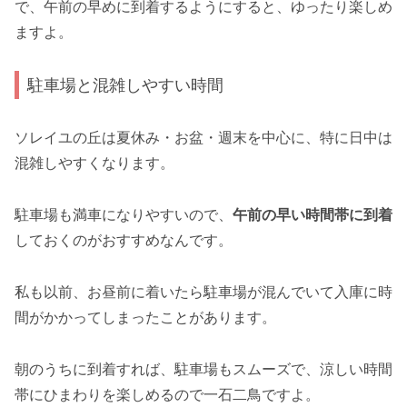
で、午前の早めに到着するようにすると、ゆったり楽しめ
ますよ。
駐車場と混雑しやすい時間
ソレイユの丘は夏休み・お盆・週末を中心に、特に日中は
混雑しやすくなります。
駐車場も満車になりやすいので、
午前の早い時間帯に到着
しておくのがおすすめなんです。
私も以前、お昼前に着いたら駐車場が混んでいて入庫に時
間がかかってしまったことがあります。
朝のうちに到着すれば、駐車場もスムーズで、涼しい時間
帯にひまわりを楽しめるので一石二鳥ですよ。