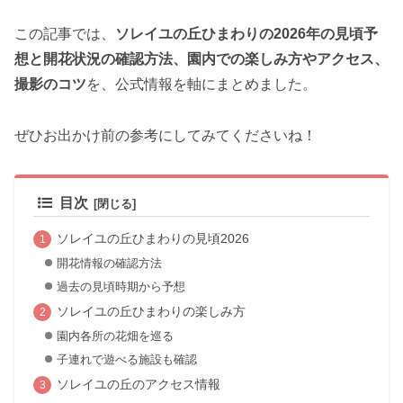
この記事では、
ソレイユの丘ひまわりの2026年の見頃予
想と開花状況の確認方法、園内での楽しみ方やアクセス、
撮影のコツ
を、公式情報を軸にまとめました。
ぜひお出かけ前の参考にしてみてくださいね！
目次
ソレイユの丘ひまわりの見頃2026
開花情報の確認方法
過去の見頃時期から予想
ソレイユの丘ひまわりの楽しみ方
園内各所の花畑を巡る
子連れで遊べる施設も確認
ソレイユの丘のアクセス情報