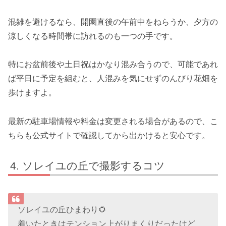
混雑を避けるなら、開園直後の午前中をねらうか、夕方の
涼しくなる時間帯に訪れるのも一つの手です。
特にお盆前後や土日祝はかなり混み合うので、可能であれ
ば平日に予定を組むと、人混みを気にせずのんびり花畑を
歩けますよ。
最新の駐車場情報や料金は変更される場合があるので、こ
ちらも公式サイトで確認してから出かけると安心です。
ソレイユの丘で撮影するコツ
ソレイユの丘ひまわり🌻
着いたときはテンション上がりまくりだったけど