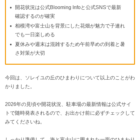
開花状況は公式Blooming Infoと公式SNSで最新
確認するのが確実
相模湾や富士山を背景にした花畑が魅力で子連れ
でも一日楽しめる
夏休みや週末は混雑するため午前早めの到着と暑
さ対策が大切
今回は、ソレイユの丘のひまわりについて以上のことがわ
かりました。
2026年の見頃や開花状況、駐車場の最新情報は公式サイ
トで随時発表されるので、お出かけ前に必ずチェックして
みてくださいね。
しっかり準備して、海と富士山に囲まれた一面のひまわり