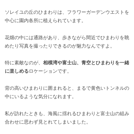
ソレイユの丘のひまわりは、フラワーガーデンウエストを
中心に園内各所に植えられています。
花畑の中には通路があり、歩きながら間近でひまわりを眺
めたり写真を撮ったりできるのが魅力なんですよ。
特に素敵なのが、
相模湾や富士山、青空とひまわりを一緒
に楽しめる
ロケーションです。
背の高いひまわりに囲まれると、まるで黄色いトンネルの
中にいるような気分になれます。
私が訪れたときも、海風に揺れるひまわりと富士山の組み
合わせに思わず見とれてしまいました。