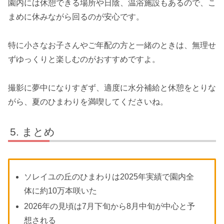
園内には休憩できる場所や日陰、温浴施設もあるので、こ
まめに休みながら回るのが安心です。
特に小さなお子さんやご年配の方と一緒のときは、無理せ
ずゆっくりと楽しむのがおすすめですよ。
撮影に夢中になりすぎず、適度に水分補給と休憩をとりな
がら、夏のひまわりを満喫してくださいね。
まとめ
ソレイユの丘のひまわりは2025年実績で園内全
体に約10万本咲いた
2026年の見頃は7月下旬から8月中旬が中心と予
想される