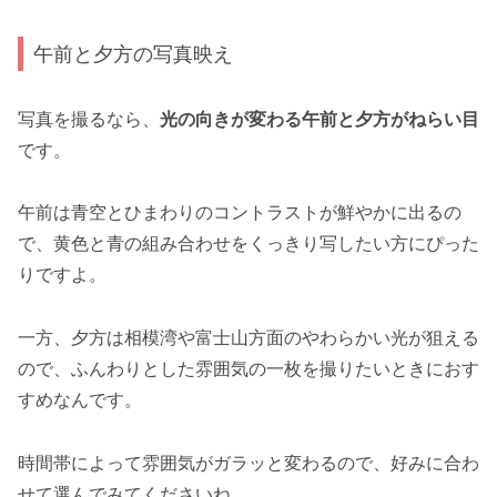
午前と夕方の写真映え
写真を撮るなら、
光の向きが変わる午前と夕方がねらい目
です。
午前は青空とひまわりのコントラストが鮮やかに出るの
で、黄色と青の組み合わせをくっきり写したい方にぴった
りですよ。
一方、夕方は相模湾や富士山方面のやわらかい光が狙える
ので、ふんわりとした雰囲気の一枚を撮りたいときにおす
すめなんです。
時間帯によって雰囲気がガラッと変わるので、好みに合わ
せて選んでみてくださいね。