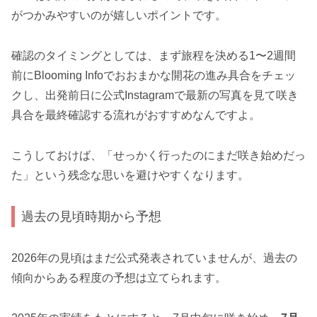
がつかみやすいのが嬉しいポイントです。
確認のタイミングとしては、まず旅程を決める1〜2週間
前にBlooming Infoでおおまかな開花の進み具合をチェッ
クし、出発前日に公式Instagramで最新の写真を見て咲き
具合を最終確認する流れがおすすめなんですよ。
こうしておけば、「せっかく行ったのにまだ咲き始めだっ
た」という残念な思いを避けやすくなります。
過去の見頃時期から予想
2026年の見頃はまだ公式発表されていませんが、過去の
傾向からある程度の予想は立てられます。