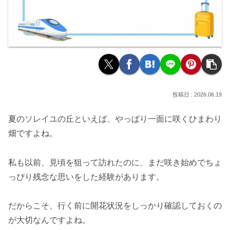
2026.06.19
夏のソレイユの丘といえば、やっぱり一面に咲くひまわり
畑ですよね。
私も以前、見頃を狙って訪れたのに、まだ咲き始めでちょ
っぴり残念な思いをした経験があります。
だからこそ、行く前に開花状況をしっかり確認しておくの
が大切なんですよね。