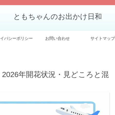
ともちゃんのお出かけ日和
イバシーポリシー
お問い合わせ
サイトマップ
2026年開花状況・見どころと混