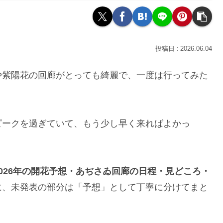
2026.06.04
や紫陽花の回廊がとっても綺麗で、一度は行ってみた
ピークを過ぎていて、もう少し早く来ればよかっ
026年の開花予想・あぢさゐ回廊の日程・見どころ・
に、未発表の部分は「予想」として丁寧に分けてまと