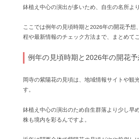
鉢植え中心の演出が多いため、自生の名所よ
ここでは例年の見頃時期と2026年の開花予想
程や最新情報のチェック方法まで、まとめて
例年の見頃時期と2026年の開花予
岡寺の紫陽花の見頃は、地域情報サイトや観光
す。
鉢植え中心の演出のため自生群落より少し早め
株も境内を彩るんですよ。