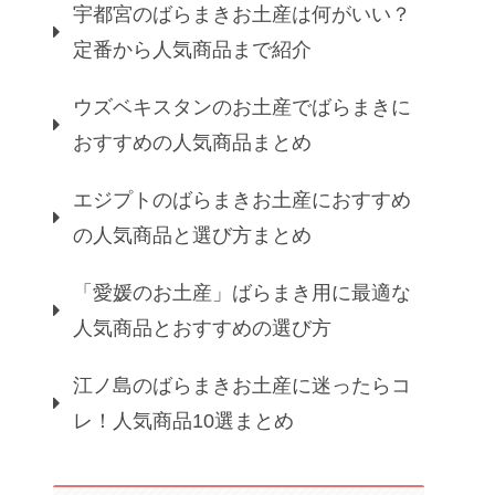
宇都宮のばらまきお土産は何がいい？
定番から人気商品まで紹介
ウズベキスタンのお土産でばらまきに
おすすめの人気商品まとめ
エジプトのばらまきお土産におすすめ
の人気商品と選び方まとめ
「愛媛のお土産」ばらまき用に最適な
人気商品とおすすめの選び方
江ノ島のばらまきお土産に迷ったらコ
レ！人気商品10選まとめ