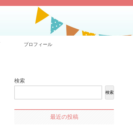
プロフィール
検索
検索
最近の投稿