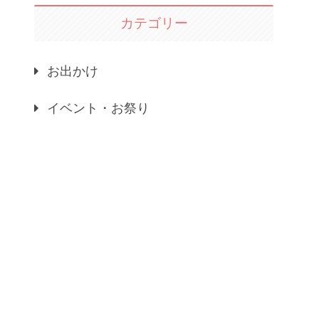
カテゴリー
お出かけ
イベント・お祭り