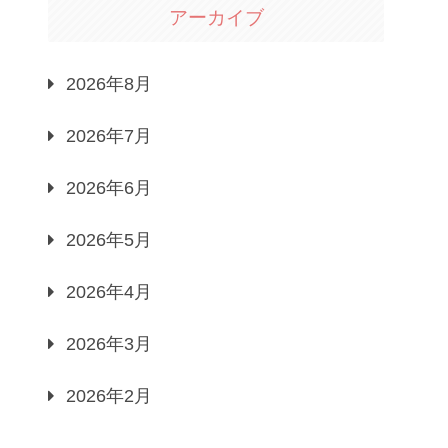
アーカイブ
2026年8月
2026年7月
2026年6月
2026年5月
2026年4月
2026年3月
2026年2月