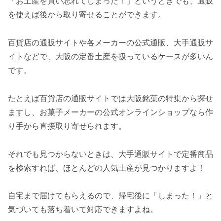
「お土産を買い忘れてしまった！」というときでも、通販
を使えば後から取り寄せることができます。
百貨店の通販サイトや各メーカーの公式通販、大手通販サ
イトなどで、大阪の定番土産を扱っているケースが多いん
です。
たとえば百貨店の通販サイトでは大阪銘菓の特集から探せ
ますし、お菓子メーカーの公式オンラインショップなら作
り手から直接取り寄せられます。
それでも見つからないときは、大手通販サイトで定番商品
を検索すれば、ほとんどの人気土産が見つかりますよ！
自宅まで届けてもらえるので、帰宅後に「しまった！」と
気づいても落ち着いて対応できますよね。