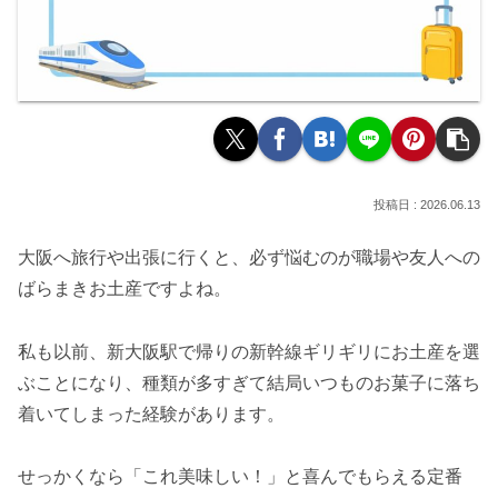
2026.06.13
大阪へ旅行や出張に行くと、必ず悩むのが職場や友人への
ばらまきお土産ですよね。
私も以前、新大阪駅で帰りの新幹線ギリギリにお土産を選
ぶことになり、種類が多すぎて結局いつものお菓子に落ち
着いてしまった経験があります。
せっかくなら「これ美味しい！」と喜んでもらえる定番