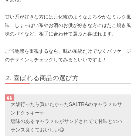
甘い系が好きな方には月化粧のようなまろやかなミルク風
味、しょっぱい系やお酒のお供が好きな方にはたこ焼き風
味のパイなど、相手に合わせて選ぶと喜ばれます。
ご当地感を重視するなら、味の系統だけでなくパッケージ
のデザインもチェックしてみるといいですよ！
喜ばれる商品の選び方
大阪行ったら買いたかったSALTRAのキャラメルサ
ンドクッキー✨
塩味のあるキャラメルがサンドされてて甘味とのバ
ランス良くておいしい😋