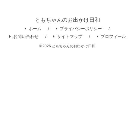
ともちゃんのお出かけ日和
ホーム
プライバシーポリシー
お問い合わせ
サイトマップ
プロフィール
© 2026 ともちゃんのお出かけ日和.