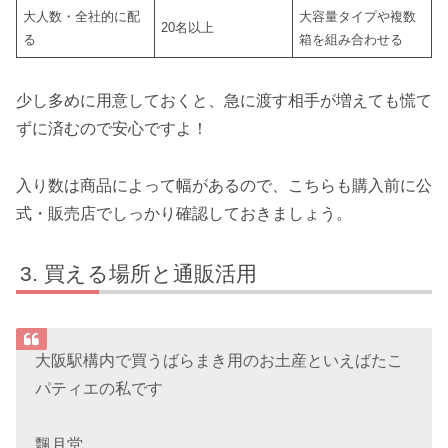
大人数・全社的に配
大容量タイプや複数
20名以上
る
箱を組み合わせる
少し多めに用意しておくと、急に渡す相手が増えても慌て
ずに済むので安心ですよ！
入り数は商品によって幅があるので、こちらも購入前に公
式・販売店でしっかり確認しておきましょう。
買える場所と通販活用
大阪駅構内で買うばらまき用のお土産といえばたこ
パティエの私です
飄月堂