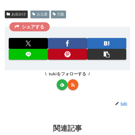
お出かけ
お土産
大阪
シェアする
tukiをフォローする
tuki
関連記事