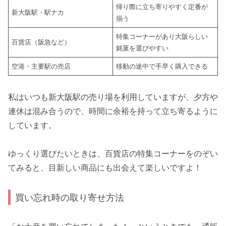
帰り際に立ち寄りやすく定番が
新大阪駅・駅ナカ
揃う
特集コーナーがあり大阪らしい
百貨店（阪急など）
銘菓を選びやすい
空港・主要駅の売店
移動の途中で手早く購入できる
私はいつも新大阪駅の売り場を利用していますが、夕方や
連休は混み合うので、時間に余裕を持って立ち寄るように
しています。
ゆっくり選びたいときは、百貨店の特集コーナーをのぞい
てみると、目新しい商品にも出会えて楽しいですよ！
買い忘れ時の取り寄せ方法