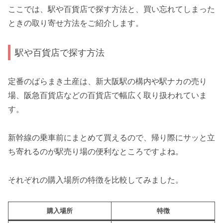
ここでは、駅や百貨店で探す方法と、買い忘れてしまった
ときの取り寄せ方法をご紹介します。
駅や百貨店で探す方法
定番のばらまき土産は、新大阪駅の構内や駅ナカの売り
場、阪急百貨店などの百貨店で幅広く取り扱われていま
す。
新幹線の乗車前にまとめて買えるので、帰り際にサッと立
ち寄れるのが駅売り場の便利なところですよね。
それぞれの購入場所の特徴を比較してみました。
購入場所
特徴