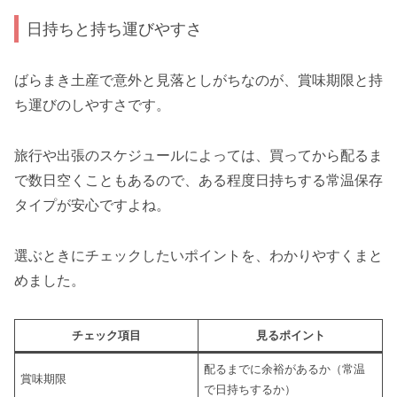
日持ちと持ち運びやすさ
ばらまき土産で意外と見落としがちなのが、賞味期限と持
ち運びのしやすさです。
旅行や出張のスケジュールによっては、買ってから配るま
で数日空くこともあるので、ある程度日持ちする常温保存
タイプが安心ですよね。
選ぶときにチェックしたいポイントを、わかりやすくまと
めました。
チェック項目
見るポイント
配るまでに余裕があるか（常温
賞味期限
で日持ちするか）