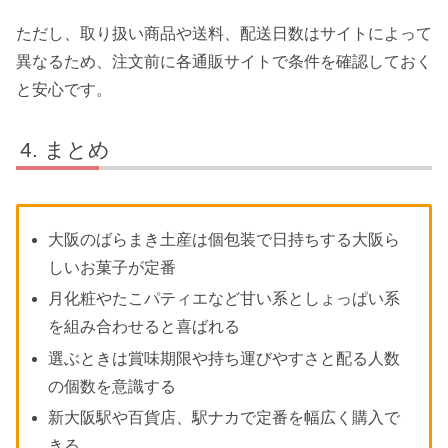
ただし、取り扱い商品や送料、配送日数はサイトによって
異なるため、注文前に各通販サイトで条件を確認しておく
と安心です。
まとめ
大阪のばらまき土産は個包装で日持ちする大阪ら
しいお菓子が定番
月化粧やたこパティエなど甘い系としょっぱい系
を組み合わせると喜ばれる
選ぶときは賞味期限や持ち運びやすさと配る人数
の個数を意識する
新大阪駅や百貨店、駅ナカで定番を幅広く購入で
きる