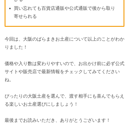
買い忘れても百貨店通販や公式通販で後から取り
寄せられる
今回は、大阪のばらまきお土産について以上のことがわか
りました！
価格や入り数は変わりやすいので、お出かけ前に必ず公式
サイトや販売店で最新情報をチェックしてみてください
ね。
ぴったりの大阪土産を選んで、渡す相手にも喜んでもらえ
る楽しいお土産選びにしましょう！
最後までお読みいただき、ありがとうございます！