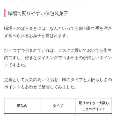
職場で配りやすい個包装菓子
職場へのばらまきには、なんといっても個包装で手を汚さ
ず食べられるお菓子が喜ばれます。
ひとつずつ包まれていれば、デスクに置いておいても衛生
的ですし、好きなタイミングでつまめるのが嬉しいポイン
トですよね。
定番として人気の高い商品を、味のタイプと大阪らしさの
ポイントもあわせて整理してみました。
配りやすさ・大阪ら
商品名
タイプ
しさのポイント