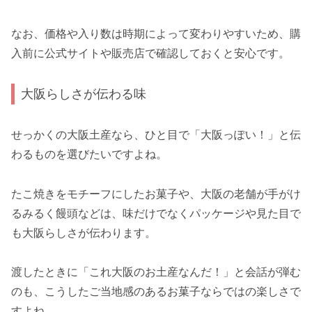
なお、価格や入り数は時期によって変わりやすいため、購
入前に公式サイトや販売店で確認しておくと安心です。
大阪らしさが伝わる味
せっかくの大阪土産なら、ひと目で「大阪っぽい！」と伝
わるものを選びたいですよね。
たこ焼きをモチーフにしたお菓子や、大阪の老舗が手がけ
るみるく饅頭などは、味だけでなくパッケージや見た目で
も大阪らしさが伝わります。
渡したときに「これ大阪のお土産なんだ！」と会話が弾む
のも、こうしたご当地感のあるお菓子ならではの楽しさで
すよね。